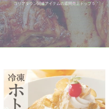
コリアタウン関連アイテムの週間売上トップ５