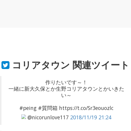
コリアタウン
関連ツイート
作りたいです～！
一緒に新大久保とか生野コリアタウンとかいきた
い～
#peing #質問箱 https://t.co/Sr3eouozlc
@nicorunlove117
2018/11/19 21:24